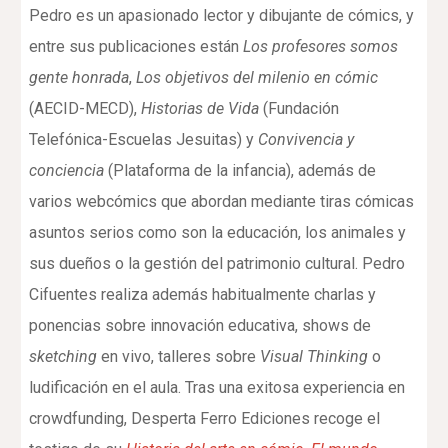
Pedro es un apasionado lector y dibujante de cómics, y
entre sus publicaciones están
Los profesores somos
gente honrada
,
Los objetivos del milenio en cómic
(AECID-MECD),
Historias de Vida
(Fundación
Telefónica-Escuelas Jesuitas) y
Convivencia y
conciencia
(Plataforma de la infancia), además de
varios webcómics que abordan mediante tiras cómicas
asuntos serios como son la educación, los animales y
sus dueños o la gestión del patrimonio cultural. Pedro
Cifuentes realiza además habitualmente charlas y
ponencias sobre innovación educativa, shows de
sketching
en vivo, talleres sobre
Visual Thinking
o
ludificación en el aula. Tras una exitosa experiencia en
crowdfunding, Desperta Ferro Ediciones recoge el