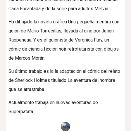
Casa Encantada y de la serie para adultos Melvin.
Ha dibujado la novela gráfica Una pequeña mentira con
guión de Mario Torrecillas, llevada al cine por Julien
Rappeneau. Y es el guionista de Veronica Fury, un
cómic de ciencia ficción noir retrofuturista con dibujos
de Marcos Morán.
Su último trabajo es la la adaptación al cómic del relato
de Sherlock Holmes titulado La aventura del hombre
que se arrastraba.
Actualmente trabaja en nuevas aventuras de
Superpatata.