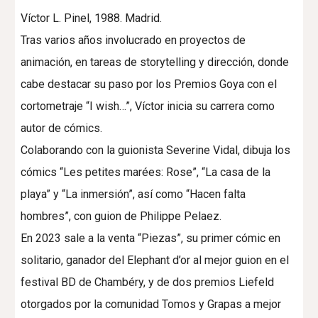
Víctor L. Pinel, 1988. Madrid.
Tras varios años involucrado en proyectos de
animación, en tareas de storytelling y dirección, donde
cabe destacar su paso por los Premios Goya con el
cortometraje “I wish…”, Víctor inicia su carrera como
autor de cómics.
Colaborando con la guionista Severine Vidal, dibuja los
cómics “Les petites marées: Rose”, “La casa de la
playa” y “La inmersión”, así como “Hacen falta
hombres”, con guion de Philippe Pelaez.
En 2023 sale a la venta “Piezas”, su primer cómic en
solitario, ganador del Elephant d’or al mejor guion en el
festival BD de Chambéry, y de dos premios Liefeld
otorgados por la comunidad Tomos y Grapas a mejor