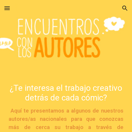
Skip to main content
Skip to navigation
¿Te interesa el trabajo creativo
detrás de cada cómic?
Aquí te presentamos a algunos de nuestros
autores/as nacionales para que conozcas
más de cerca su trabajo a través de