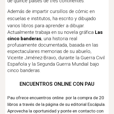
de quince países de tres continentes.
Además de impartir cursillos de cómic en
escuelas e institutos, ha escrito y dibujado
varios libros para aprender a dibujar.
Actualmente trabaja en su novela gráfica
Las
cinco banderas
, una historia real
profusamente documentada, basada en las
espectaculares memorias de su abuelo,
Vicente Jiménez-Bravo, durante la Guerra Civil
Española y la Segunda Guerra Mundial bajo
cinco banderas.
ENCUENTROS ONLINE CON PAU
Pau ofrece encuentros online por la compra de 20
libros a través de la página de su editorial Escápula.
Aprovecha la oportunidad y ponte en contacto con