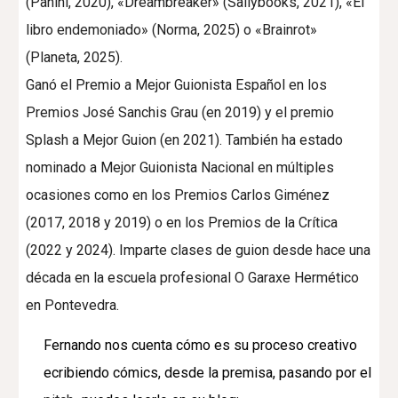
(Panini, 2020), «Dreambreaker» (Sallybooks, 2021), «El
libro endemoniado» (Norma, 2025) o «Brainrot»
(Planeta, 2025).
Ganó el Premio a Mejor Guionista Español en los
Premios José Sanchis Grau (en 2019) y el premio
Splash a Mejor Guion (en 2021). También ha estado
nominado a Mejor Guionista Nacional en múltiples
ocasiones como en los Premios Carlos Giménez
(2017, 2018 y 2019) o en los Premios de la Crítica
(2022 y 2024). Imparte clases de guion desde hace una
década en la escuela profesional O Garaxe Hermético
en Pontevedra.
Fernando nos cuenta cómo es su proceso creativo
ecribiendo cómics, desde la premisa, pasando por el