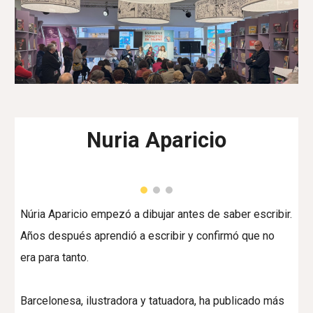
Nuria Aparicio
Núria Aparicio empezó a dibujar antes de saber escribir.
Años después aprendió a escribir y confirmó que no
era para tanto.
Barcelonesa, ilustradora y tatuadora, ha publicado más