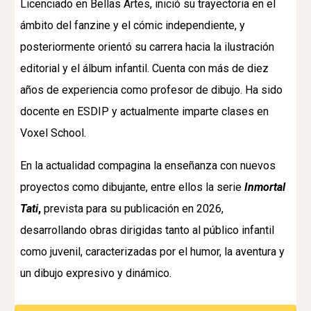
Licenciado en Bellas Artes, inició su trayectoria en el
ámbito del fanzine y el cómic independiente, y
posteriormente orientó su carrera hacia la ilustración
editorial y el álbum infantil. Cuenta con más de diez
años de experiencia como profesor de dibujo. Ha sido
docente en
ESDIP
y actualmente imparte clases en
Voxel School
.
En la actualidad compagina la enseñanza con nuevos
proyectos como dibujante, entre ellos la serie
Inmortal
Tati
,
prevista para su publicación en 2026,
desarrollando obras dirigidas tanto al público infantil
como juvenil, caracterizadas por el humor, la aventura y
un dibujo expresivo y dinámico.