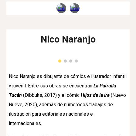
Nico Naranjo
Nico Naranjo es dibujante de cómics e ilustrador infantil
y juvenil. Entre sus obras se encuentran
La Patrulla
Tucán
(Dibbuks, 2017) y el cómic
Hijos de la ira
(Nuevo
Nueve, 2020), además de numerosos trabajos de
ilustración para editoriales nacionales e
internacionales.