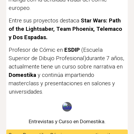
europeo.
Entre sus proyectos destaca
Star Wars: Path
of the Lightsaber, Team Phoenix
, Telemaco
y Dos Espadas.
Profesor de Cómic en
ESDIP
(Escuela
Superior de Dibujo Profesional)durante 7 años,
actualmente tiene un curso sobre narrativa en
Domestika
y continúa impartiendo
masterclass y presentaciones en salones y
universidades.
Entrevistas y Curso en Domestika.