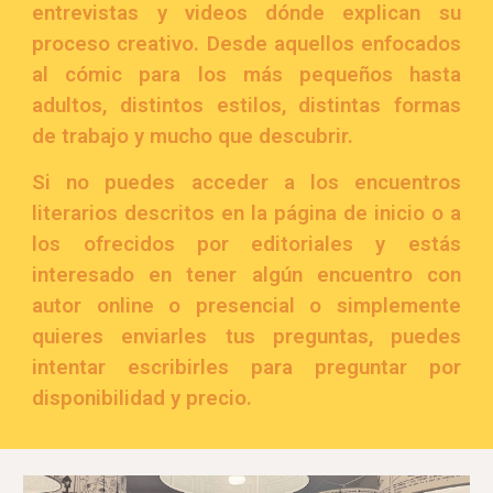
entrevistas y videos dónde explican su
proceso creativo. Desde aquello
s enfocados
al cómic para los más pequeños hasta
adultos, distintos estilos, distintas formas
de trabajo y mucho que descubrir.
Si no puedes acceder a los encuentros
literarios descritos en la página de inicio o a
los ofrecidos por editoriales y
estás
interesado en tener algún encuentro con
autor
online o presencial o simplemente
quieres enviarles tus preguntas,
puedes
intentar
escribirl
e
s para preguntar por
disponibilidad y precio.