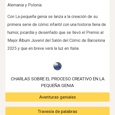
Alemania y Polonia.
Con La pequeña genia se lanza a la creación de su
primera serie de cómic infantil con una historia llena de
humor, picardía y desenfado que se llevó el Premio al
Mejor Álbum Juvenil del Salón del Cómic de Barcelona
2025 y que en breve verá la luz en Italia.
CHARLAS SOBRE EL PROCESO CREATIVO EN LA
PEQUEÑA GENIA
Aventuras geniales
Travesía de palabras