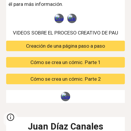
él para más información.
VIDEOS SOBRE EL PROCESO CREATIVO DE PAU
Creación de una página paso a paso
Cómo se crea un cómic. Parte 1
Cómo se crea un cómic. Parte 2
Juan Díaz Canales