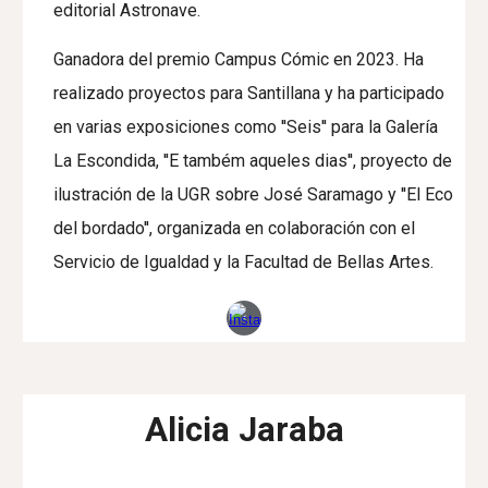
editorial Astronave.
Ganadora del premio Campus Cómic en 2023. Ha
realizado proyectos para Santillana y ha participado
en varias exposiciones como ''Seis'' para la Galería
La Escondida, ''E também aqueles dias'', proyecto de
ilustración de la UGR sobre José Saramago y ''El Eco
del bordado'', organizada en colaboración con el
Servicio de Igualdad y la Facultad de Bellas Artes.
Alicia Jaraba