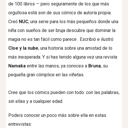
de 100 libros — pero seguramente de los que más
orgullosa está son de sus cómics de autoría propia.
Creó
NUC
, una serie para los más pequeños donde una
niña con sueños de ser bruja descubre que dominar la
magia no es tan fácil como parece . Escribió e ilustró
Cloe y la nube
, una historia sobre una amistad de lo
más inesperada. Y si has tenido alguna vez una revista
Namaka
entre las manos, ya conoces a
Bruna
, su
pequeña gran cómplice en las viñetas.
Cree que los cómics pueden con todo: con las palabras,
sin ellas y a cualquier edad.
Podeis conocer un poco más sobre ella en estas
entrevistas: