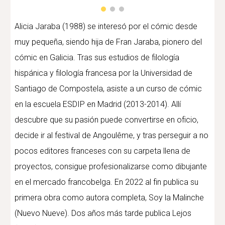
Alicia Jaraba (1988) se interesó por el cómic desde
muy pequeña, siendo hija de Fran Jaraba, pionero del
cómic en Galicia. Tras sus estudios de filología
hispánica y filología francesa por la Universidad de
Santiago de Compostela, asiste a un curso de cómic
en la escuela ESDIP en Madrid (2013-2014). Allí
descubre que su pasión puede convertirse en oficio,
decide ir al festival de Angoulême, y tras perseguir a no
pocos editores franceses con su carpeta llena de
proyectos, consigue profesionalizarse como dibujante
en el mercado francobelga. En 2022 al fin publica su
primera obra como autora completa, Soy la Malinche
(Nuevo Nueve). Dos años más tarde publica Lejos