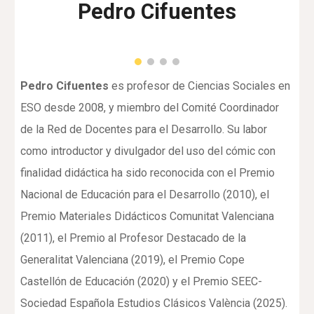
Pedro Cifuentes
Pedro Cifuentes
es profesor de Ciencias Sociales en
ESO desde 2008, y miembro del Comité Coordinador
de la Red de Docentes para el Desarrollo. Su labor
como introductor y divulgador del uso del cómic con
finalidad didáctica ha sido reconocida con el Premio
Nacional de Educación para el Desarrollo (2010), el
Premio Materiales Didácticos Comunitat Valenciana
(2011), el Premio al Profesor Destacado de la
Generalitat Valenciana (2019), el Premio Cope
Castellón de Educación (2020) y el Premio SEEC-
Sociedad Española Estudios Clásicos València (2025).