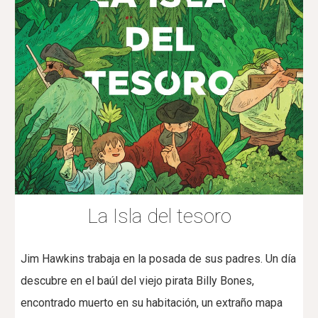
La Isla del tesoro
Jim Hawkins trabaja en la posada de sus padres. Un día
descubre en el baúl del viejo pirata Billy Bones,
encontrado muerto en su habitación, un extraño mapa