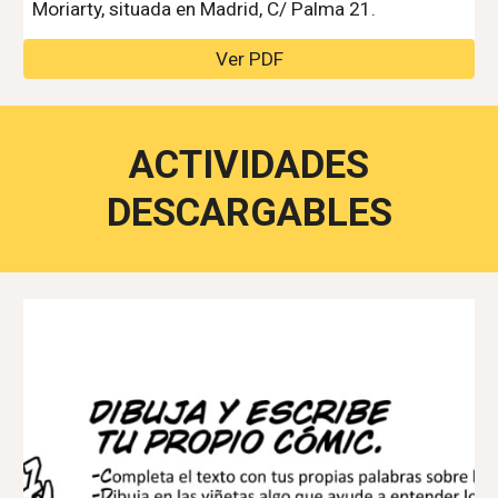
Moriarty, situada en Madrid, C/ Palma 21.
Ver PDF
ACTIVIDADES
DESCARGABLES