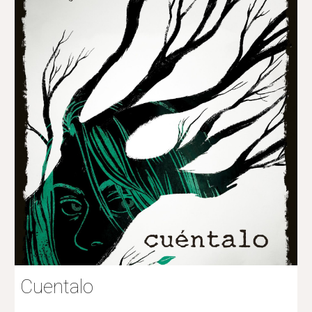
Cuentalo