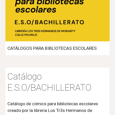
CATÁLOGOS PARA BIBLIOTECAS ESCOLARES
Catálogo
E.S.O/BACHILLERATO
Catálogo de cómics para bibliotecas escolares
creado por la libreria Los Tr3s Hermanos de