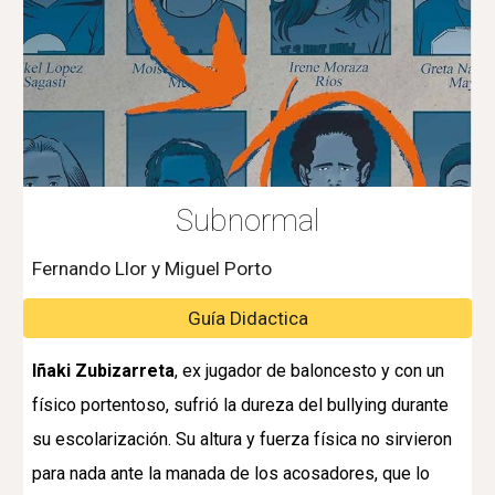
Subnormal
Fernando Llor y Miguel Porto
Guía Didactica
Iñaki Zubizarreta
, ex jugador de baloncesto y con un
físico portentoso, sufrió la dureza del bullying durante
su escolarización. Su altura y fuerza física no sirvieron
para nada ante la manada de los acosadores, que lo