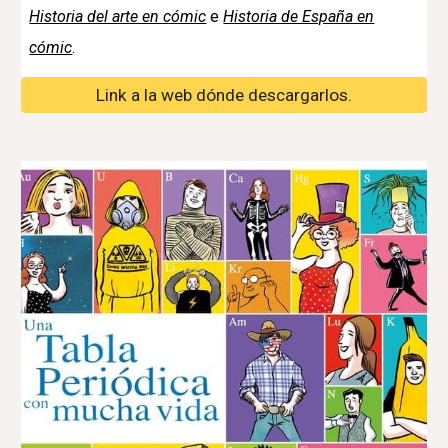
Historia del arte en cómic
e
Historia de España en
cómic
.
Link a la web dónde descargarlos.