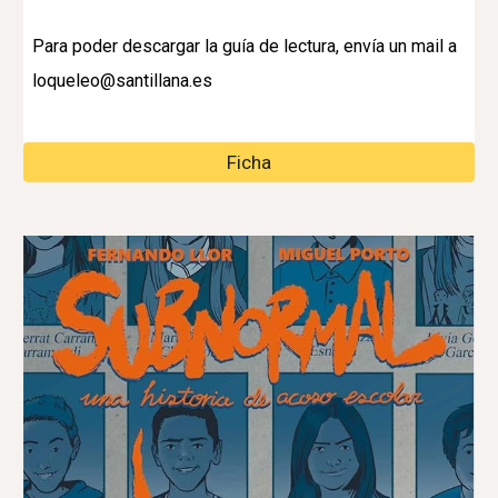
Para poder descargar la guía de lectura, envía un mail a
loqueleo@santillana.es
Ficha