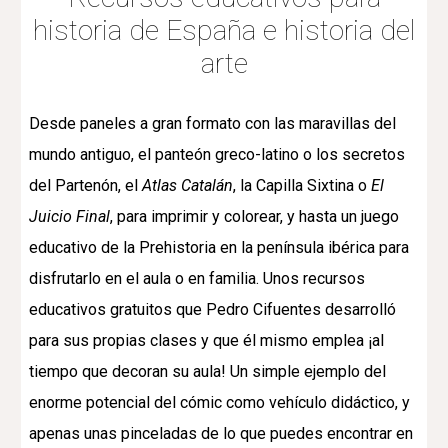
historia de España e historia del
arte
Desde paneles a gran formato con las maravillas del
mundo antiguo, el panteón greco-latino o los secretos
del Partenón, el
Atlas Catalán
, la Capilla Sixtina o
El
Juicio Final
, para imprimir y colorear, y hasta un
juego
educativo
de la
Prehistoria en la península ibérica
para
disfrutarlo en el aula o en familia. Unos recursos
educativos gratuitos que Pedro Cifuentes desarrolló
para sus propias clases y que él mismo emplea ¡al
tiempo que decoran su aula! Un simple ejemplo del
enorme potencial del cómic como vehículo didáctico, y
apenas unas pinceladas de lo que puedes encontrar en