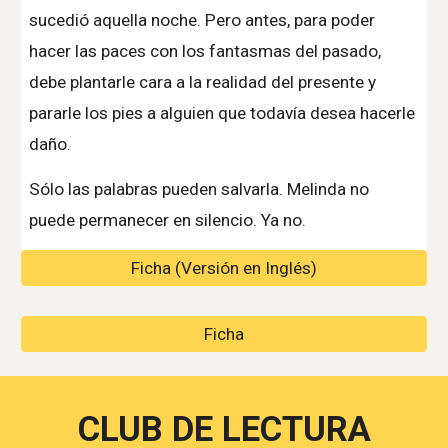
sucedió aquella noche. Pero antes, para poder
hacer las paces con los fantasmas del pasado,
debe plantarle cara a la realidad del presente y
pararle los pies a alguien que todavía desea hacerle
daño.
Sólo las palabras pueden salvarla. Melinda no
puede permanecer en silencio. Ya no.
Ficha (Versión en Inglés)
Ficha
CLUB DE LECTURA