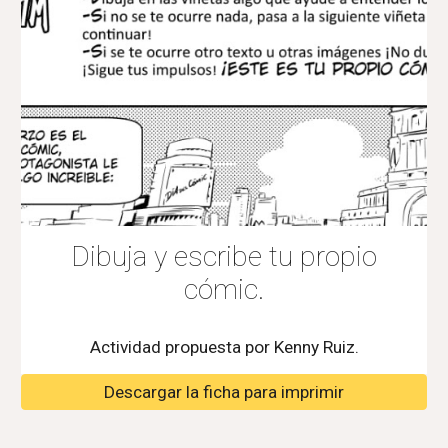
Dibuja y escribe tu propio
cómic.
Actividad propuesta por Kenny Ruiz.
Descargar la ficha para imprimir