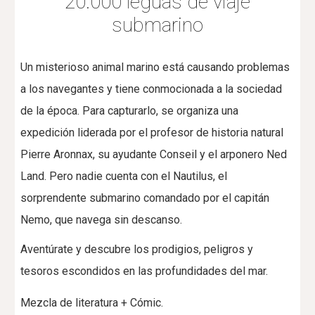
20.000 leguas de viaje
submarino
Un misterioso animal marino está causando problemas
a los navegantes y tiene conmocionada a la sociedad
de la época. Para capturarlo, se organiza una
expedición liderada por el profesor de historia natural
Pierre Aronnax, su ayudante Conseil y el arponero Ned
Land. Pero nadie cuenta con el Nautilus, el
sorprendente submarino comandado por el capitán
Nemo, que navega sin descanso.
Aventúrate y descubre los prodigios, peligros y
tesoros escondidos en las profundidades del mar.
Mezcla de literatura + Cómic.