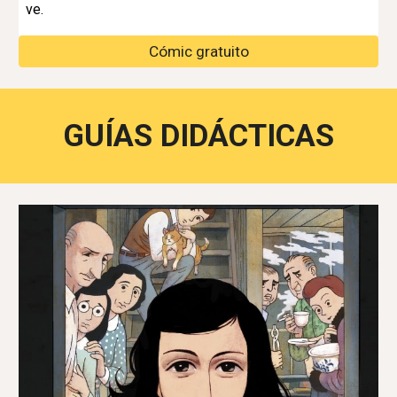
ve.
Cómic gratuito
GUÍAS DIDÁCTICAS