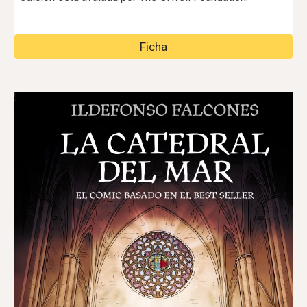
Ficha