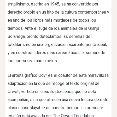
estalinismo, escrita en 1945, se ha convertido por
derecho propio en un hito de la cultura contemporánea y
en uno de los libros más mordaces de todos los
tiempos. Ante el auge de los animales de la Granja
Solariega, pronto detectamos las semillas del
totalitarismo en una organización aparentemente ideal;
y en nuestros líderes más carismáticos, la sombra de
los opresores más crueles.
El artista gráfico Odyr es el coautor de esta maravillosa
adaptación en la que se recoge el texto original de
Orwell, vertido en unas ilustraciones que no solo
acompañan, sino que ofrecen una nueva lectura de este
clásico insoslayable de nuestro tiempo. La presente
edición está avalada por The Orwell Foundation.