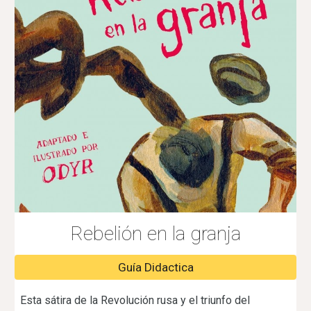
Rebelión en la granja
Guía Didactica
Esta sátira de la Revolución rusa y el triunfo del