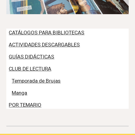
CATÁLOGOS PARA BIBLIOTECAS
ACTIVIDADES DESCARGABLES
GUÍAS DIDÁCTICAS
CLUB DE LECTURA
Temporada de Brujas
Manga
POR TEMARIO