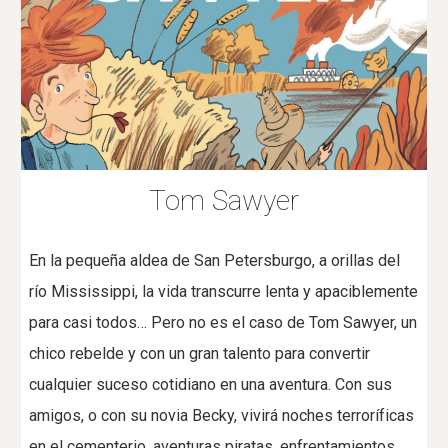
Tom Sawyer
En la pequeña aldea de San Petersburgo, a orillas del
río Mississippi, la vida transcurre lenta y apaciblemente
para casi todos… Pero no es el caso de Tom Sawyer, un
chico rebelde y con un gran talento para convertir
cualquier suceso cotidiano en una aventura. Con sus
amigos, o con su novia Becky, vivirá noches terroríficas
en el cementerio, aventuras piratas, enfrentamientos