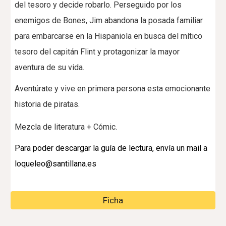
del tesoro y decide robarlo. Perseguido por los
enemigos de Bones, Jim abandona la posada familiar
para embarcarse en la Hispaniola en busca del mítico
tesoro del capitán Flint y protagonizar la mayor
aventura de su vida.
Aventúrate y vive en primera persona esta emocionante
historia de piratas.
Mezcla de literatura + Cómic.
Para poder descargar la guía de lectura, envía un mail a
loqueleo@santillana.es
Ficha