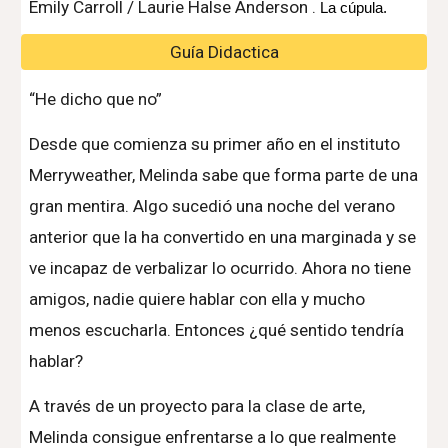
Emily Carroll /
Laurie Halse Anderson
.
La cúpula.
Guía Didactica
“He dicho que no”
Desde que comienza su primer año en el instituto
Merryweather, Melinda sabe que forma parte de una
gran mentira. Algo sucedió una noche del verano
anterior que la ha convertido en una marginada y se
ve incapaz de verbalizar lo ocurrido. Ahora no tiene
amigos, nadie quiere hablar con ella y mucho
menos escucharla. Entonces ¿qué sentido tendría
hablar?
A través de un proyecto para la clase de arte,
Melinda consigue enfrentarse a lo que realmente