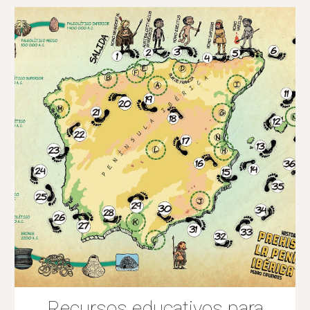
Recursos educativos para