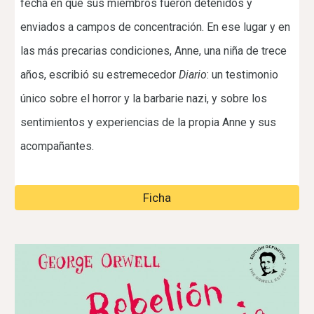
fecha en que sus miembros fueron detenidos y
enviados a campos de concentración. En ese lugar y en
las más precarias condiciones, Anne, una niña de trece
años, escribió su estremecedor
Diario
: un testimonio
único sobre el horror y la barbarie nazi, y sobre los
sentimientos y experiencias de la propia Anne y sus
acompañantes.
Ficha