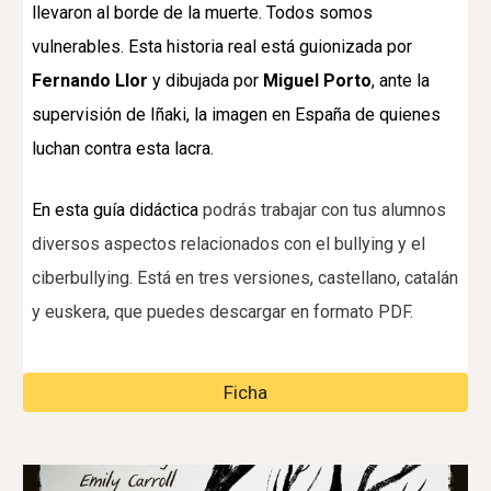
llevaron al borde de la muerte. Todos somos
vulnerables. Esta historia real está guionizada por
Fernando Llor
y dibujada por
Miguel Porto
, ante la
supervisión de Iñaki, la imagen en España de quienes
luchan contra esta lacra.
En esta guía didáctica
podrás trabajar con tus alumnos
diversos aspectos relacionados con el bullying y el
ciberbullying. Está en tres versiones, castellano, catalán
y euskera, que puedes descargar en formato PDF.
Ficha