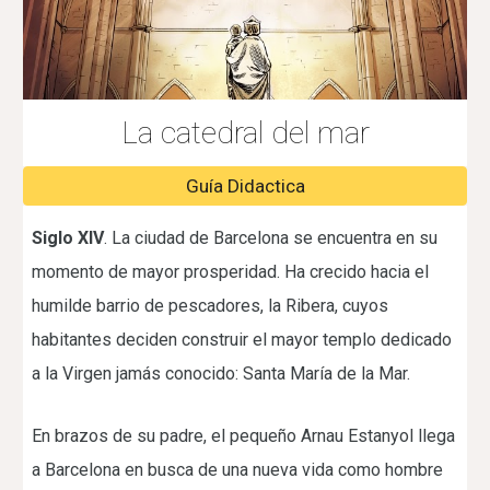
La catedral del mar
Guía Didactica
Siglo XIV
. La ciudad de Barcelona se encuentra en su
momento de mayor prosperidad. Ha crecido hacia el
humilde barrio de pescadores, la Ribera, cuyos
habitantes deciden construir el mayor templo dedicado
a la Virgen jamás conocido: Santa María de la Mar.
En brazos de su padre, el pequeño Arnau Estanyol llega
a Barcelona en busca de una nueva vida como hombre