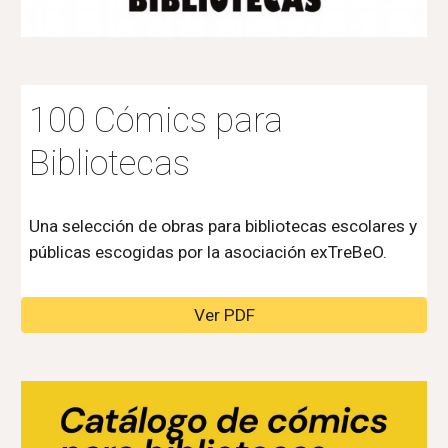
100 Cómics para
Bibliotecas
Una selección de obras para bibliotecas escolares y
públicas escogidas por la asociación exTreBeO.
Ver PDF