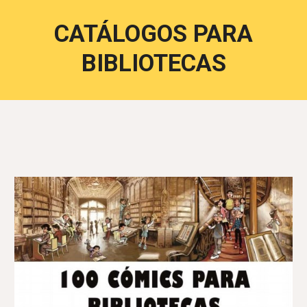
CATÁLOGOS PARA
BIBLIOTECAS