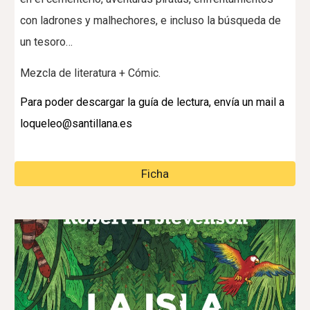
con ladrones y malhechores, e incluso la búsqueda de
un tesoro…
Mezcla de literatura + Cómic.
Para poder descargar la guía de lectura, envía un mail a
loqueleo@santillana.es
Ficha