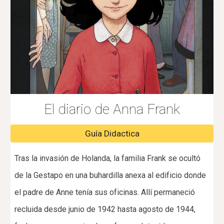
El diario de Anna Frank
Guía Didactica
Tras la invasión de Holanda, la familia Frank se ocultó
de la Gestapo en una buhardilla anexa al edificio donde
el padre de Anne tenía sus oficinas. Allí permaneció
recluida desde junio de 1942 hasta agosto de 1944,