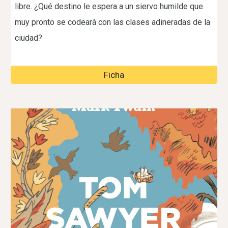
libre. ¿Qué destino le espera a un siervo humilde que
muy pronto se codeará con las clases adineradas de la
ciudad?
Ficha