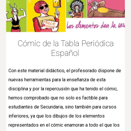
Cómic de la Tabla Periódica
Español
Con este material didáctico,
el profesorado dispone de
nuevas herramientas para la enseñanza de esta
disciplina y por la repercusión que ha tenido el cómic,
hemos comprobado que no solo es factible para
estudiantes de Secundaria, sino también para cursos
inferiores, ya que los dibujos de los elementos
representados en el cómic enamoran a todo el que los