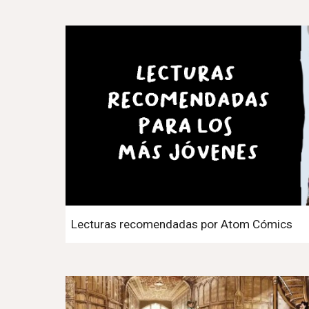
Lecturas recomendadas por Atom Cómics