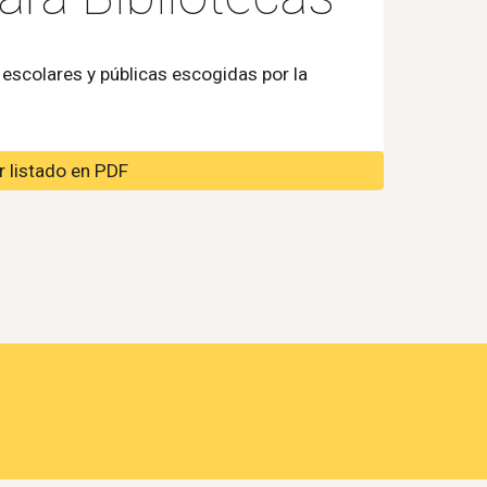
 escolares y públicas escogidas por la
 listado en PDF