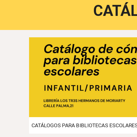
CATÁL
CATÁLOGOS PARA BIBLIOTECAS ESCOLARE