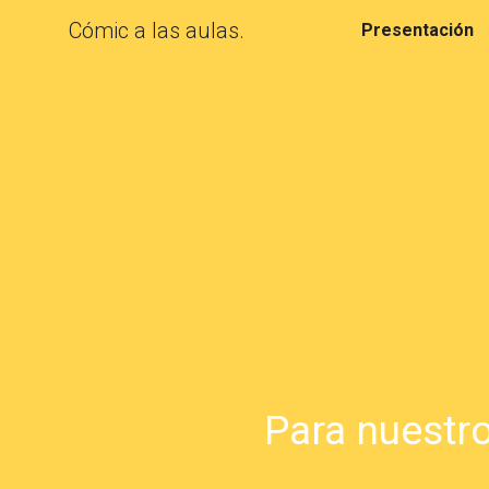
Cómic a las aulas.
Presentación
Sk
Para nuestr