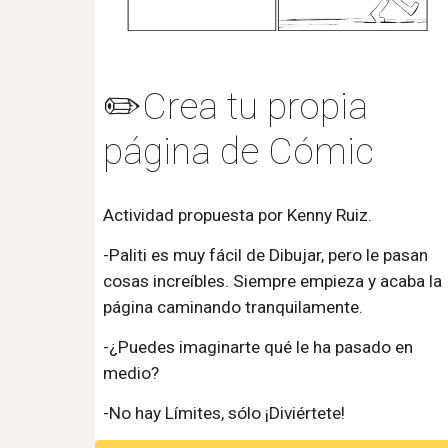
✏️Crea tu propia
página de Cómic
Actividad propuesta por Kenny Ruiz.
-Paliti es muy fácil de Dibujar, pero le pasan
cosas increíbles. Siempre empieza y acaba la
página caminando tranquilamente.
-¿Puedes imaginarte qué le ha pasado en
medio?
-No hay Límites, sólo ¡Diviértete!