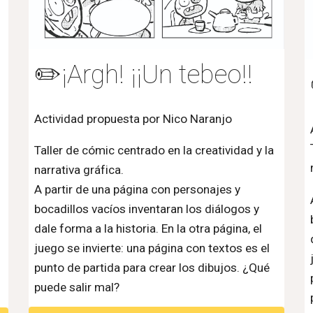
✏️
¡Argh! ¡¡Un tebeo!!
Actividad propuesta por
Nico Naranjo
Taller de cómic centrado en la creatividad y la
narrativa gráfica.
A partir de una página con personajes y
bocadillos vacíos inventaran los diálogos y
dale forma a la historia. En la otra página, el
juego se invierte: una página con textos es el
punto de partida para crear los dibujos. ¿Qué
puede salir mal?