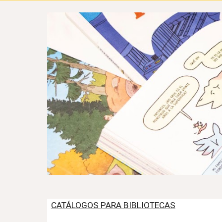
CATÁLOGOS PARA BIBLIOTECAS